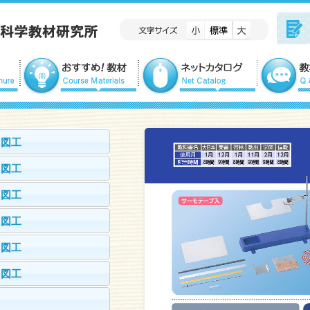
 図工
 図工
 図工
 図工
 図工
 図工