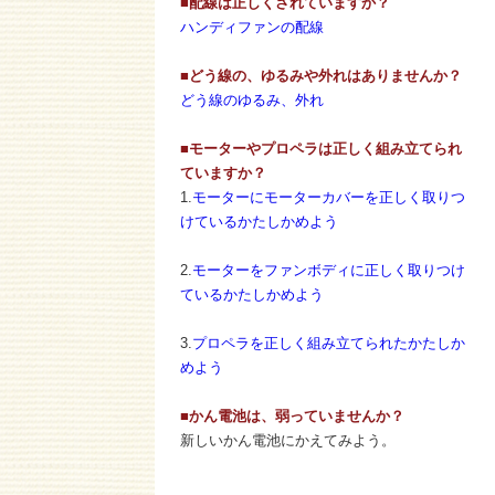
■配線は正しくされていますか？
ハンディファンの配線
■どう線の、ゆるみや外れはありませんか？
どう線のゆるみ、外れ
■モーターやプロペラは正しく組み立てられ
ていますか？
1.
モーターにモーターカバーを正しく取りつ
けているかたしかめよう
2.
モーターをファンボディに正しく取りつけ
ているかたしかめよう
3.
プロペラを正しく組み立てられたかたしか
めよう
■かん電池は、弱っていませんか？
新しいかん電池にかえてみよう。