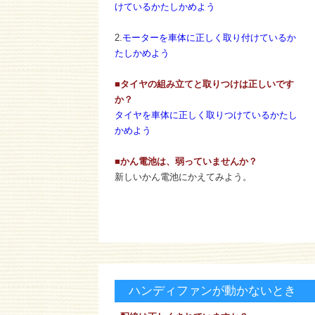
けているかたしかめよう
2.
モーターを車体に正しく取り付けているか
たしかめよう
■タイヤの組み立てと取りつけは正しいです
か？
タイヤを車体に正しく取りつけているかたし
かめよう
■かん電池は、弱っていませんか？
新しいかん電池にかえてみよう。
ハンディファンが動かないとき