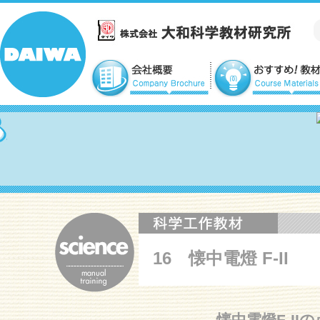
16 懐中電燈 F-II
懐中電燈F-I