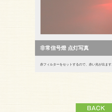
非常信号燈 点灯写真
赤フィルターをセットするので、赤い光が出ます