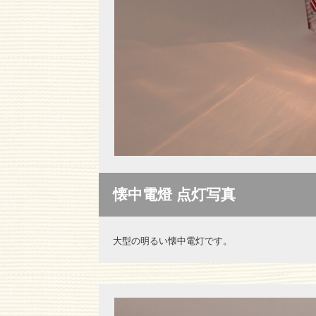
懐中電燈 点灯写真
大型の明るい懐中電灯です。