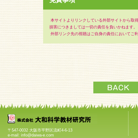
本サイトよりリンクしている外部サイトから取得
損害につきましては一切の責任を負いかねます。
外部リンク先の視聴はご自身の責任においてご
〒547-0032 大阪市平野区流町4-6-13
e-mail: info@daiwa-e.com