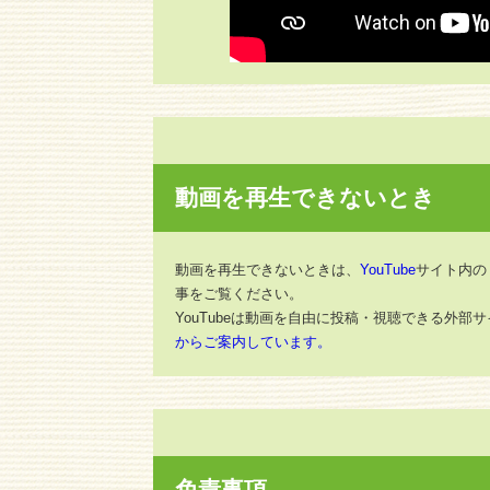
動画を再生できないとき
動画を再生できないときは、
YouTube
サイト内の
事をご覧ください。
YouTubeは動画を自由に投稿・視聴できる外
からご案内しています。
免責事項